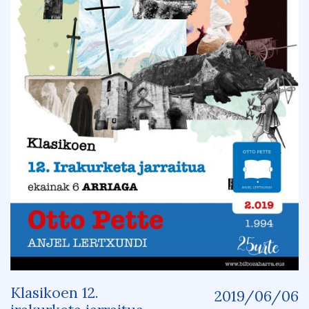
Klasikoen 12.
2019/06/06