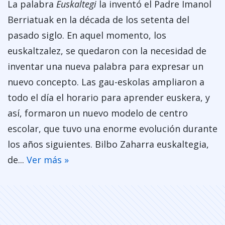
La palabra
Euskaltegi
la inventó el Padre Imanol
Berriatuak en la década de los setenta del
pasado siglo. En aquel momento, los
euskaltzalez, se quedaron con la necesidad de
inventar una nueva palabra para expresar un
nuevo concepto. Las gau-eskolas ampliaron a
todo el día el horario para aprender euskera, y
así, formaron un nuevo modelo de centro
escolar, que tuvo una enorme evolución durante
los años siguientes. Bilbo Zaharra euskaltegia,
de...
Ver más »