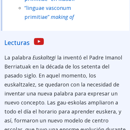
“linguae vasconum
primitiae”
making of
Lecturas
La palabra
Euskaltegi
la inventó el Padre Imanol
Berriatuak en la década de los setenta del
pasado siglo. En aquel momento, los
euskaltzalez, se quedaron con la necesidad de
inventar una nueva palabra para expresar un
nuevo concepto. Las gau-eskolas ampliaron a
todo el día el horario para aprender euskera, y
así, formaron un nuevo modelo de centro
escolar, que tuvo una enorme evolución durante