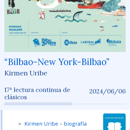
“Bilbao-New York-Bilbao”
Kirmen Uribe
17ª lectura continua de
2024/06/06
clásicos
Kirmen Uribe – biografía