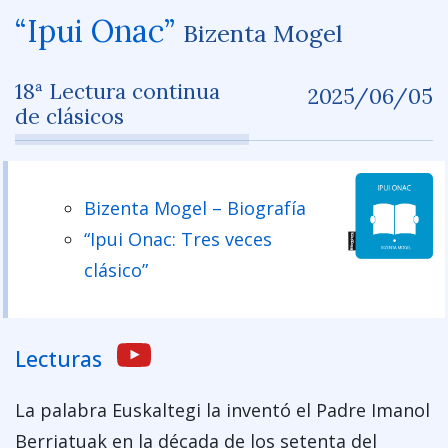
“Ipui Onac”
Bizenta Mogel
18ª Lectura continua
2025/06/05
de clásicos
Bizenta Mogel – Biografía
“Ipui Onac: Tres veces
clásico”
Lecturas
La palabra Euskaltegi la inventó el Padre Imanol
Berriatuak en la década de los setenta del