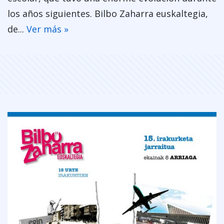
los años siguientes. Bilbo Zaharra euskaltegia,
de...
Ver más »