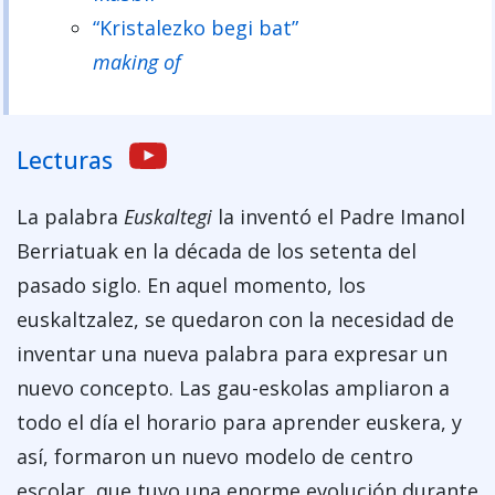
“Kristalezko begi bat”
making of
Lecturas
La palabra
Euskaltegi
la inventó el Padre Imanol
Berriatuak en la década de los setenta del
pasado siglo. En aquel momento, los
euskaltzalez, se quedaron con la necesidad de
inventar una nueva palabra para expresar un
nuevo concepto. Las gau-eskolas ampliaron a
todo el día el horario para aprender euskera, y
así, formaron un nuevo modelo de centro
escolar, que tuvo una enorme evolución durante