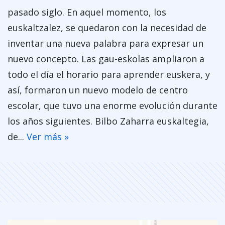
pasado siglo. En aquel momento, los
euskaltzalez, se quedaron con la necesidad de
inventar una nueva palabra para expresar un
nuevo concepto. Las gau-eskolas ampliaron a
todo el día el horario para aprender euskera, y
así, formaron un nuevo modelo de centro
escolar, que tuvo una enorme evolución durante
los años siguientes. Bilbo Zaharra euskaltegia,
de...
Ver más »