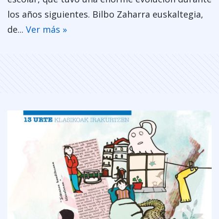
los años siguientes. Bilbo Zaharra euskaltegia,
de...
Ver más »