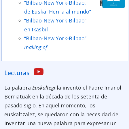
“Bilbao-New York-Bilbao:
de Euskal Herria al mundo”
“Bilbao-New York-Bilbao”
en Ikasbil
“Bilbao-New York-Bilbao”
making of
Lecturas
La palabra
Euskaltegi
la inventó el Padre Imanol
Berriatuak en la década de los setenta del
pasado siglo. En aquel momento, los
euskaltzalez, se quedaron con la necesidad de
inventar una nueva palabra para expresar un