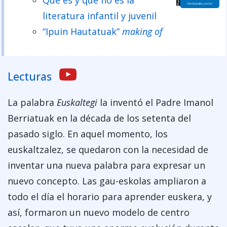
literatura infantil y juvenil
“Ipuin Hautatuak”
making of
Lecturas
La palabra
Euskaltegi
la inventó el Padre Imanol
Berriatuak en la década de los setenta del
pasado siglo. En aquel momento, los
euskaltzalez, se quedaron con la necesidad de
inventar una nueva palabra para expresar un
nuevo concepto. Las gau-eskolas ampliaron a
todo el día el horario para aprender euskera, y
así, formaron un nuevo modelo de centro