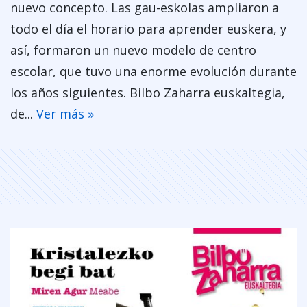
nuevo concepto. Las gau-eskolas ampliaron a
todo el día el horario para aprender euskera, y
así, formaron un nuevo modelo de centro
escolar, que tuvo una enorme evolución durante
los años siguientes. Bilbo Zaharra euskaltegia,
de...
Ver más »