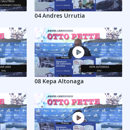
04 Andres Urrutia
08 Kepa Altonaga