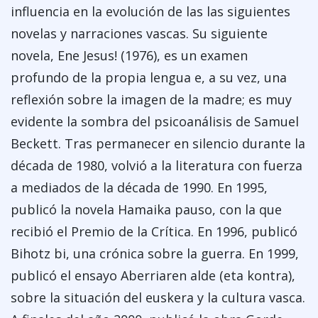
influencia en la evolución de las las siguientes
novelas y narraciones vascas. Su siguiente
novela, Ene Jesus! (1976), es un examen
profundo de la propia lengua e, a su vez, una
reflexión sobre la imagen de la madre; es muy
evidente la sombra del psicoanálisis de Samuel
Beckett. Tras permanecer en silencio durante la
década de 1980, volvió a la literatura con fuerza
a mediados de la década de 1990. En 1995,
publicó la novela Hamaika pauso, con la que
recibió el Premio de la Crítica. En 1996, publicó
Bihotz bi, una crónica sobre la guerra. En 1999,
publicó el ensayo Aberriaren alde (eta kontra),
sobre la situación del euskera y la cultura vasca.