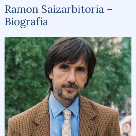
Ramon Saizarbitoria –
Biografía