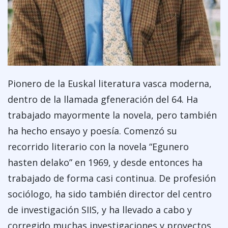
Pionero de la Euskal literatura vasca moderna,
dentro de la llamada gfeneración del 64. Ha
trabajado mayormente la novela, pero también
ha hecho ensayo y poesía. Comenzó su
recorrido literario con la novela “Egunero
hasten delako” en 1969, y desde entonces ha
trabajado de forma casi continua. De profesión
sociólogo, ha sido también director del centro
de investigación SIIS, y ha llevado a cabo y
corregido muchas investigaciones y proyectos