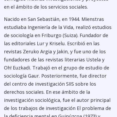
en el ámbito de los servicios sociales.
Nacido en San Sebastián, en 1944. Mienstras
estudiaba Ingeniería de la Vida, realizó estudios
de sociología en Friburgo (Suiza). Fundador de
las editoriales Lur y Kriselu. Escribió en las
revistas Zeruko Argia y Jakin, y fue uno de los
fundadores de las revistas literarias Ustela y
Oh! Euzkadi. Trabajó en el grupo de estudio de
sociología Gaur. Posteriormente, fue director
del centro de investigación SIIS sobre los
derechos sociales. En ese ámbito de la
investigación sociológica, fue el autor principal
de los trabajos de investigación El problema de
la deficiencia mental en Guipúzcoa (1973) y