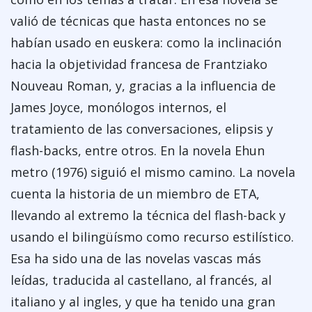
valió de técnicas que hasta entonces no se
habían usado en euskera: como la inclinación
hacia la objetividad francesa de Frantziako
Nouveau Roman, y, gracias a la influencia de
James Joyce, monólogos internos, el
tratamiento de las conversaciones, elipsis y
flash-backs, entre otros. En la novela Ehun
metro (1976) siguió el mismo camino. La novela
cuenta la historia de un miembro de ETA,
llevando al extremo la técnica del flash-back y
usando el bilingüísmo como recurso estilístico.
Esa ha sido una de las novelas vascas más
leídas, traducida al castellano, al francés, al
italiano y al ingles, y que ha tenido una gran