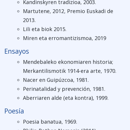
Kandinskyren tradizioa, 2003.
Martutene, 2012, Premio Euskadi de
2013.
Lili eta biok 2015.
Miren eta erromantizismoa, 2019
Ensayos
Mendebaleko ekonomiaren historia;
Merkantilismotik 1914-era arte, 1970.
Nacer en Guipúzcoa, 1981.
Perinatalidad y prevención, 1981.
Aberriaren alde (eta kontra), 1999.
Poesía
Poesia banatua, 1969.