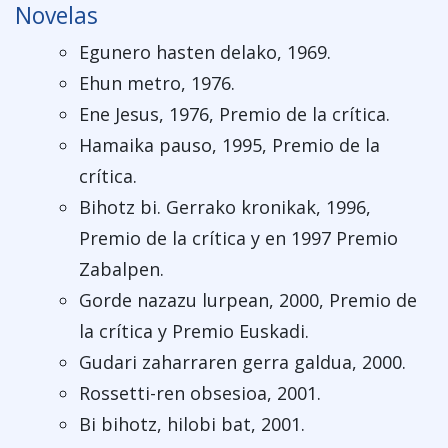
Novelas
Egunero hasten delako, 1969.
Ehun metro, 1976.
Ene Jesus, 1976, Premio de la crítica.
Hamaika pauso, 1995, Premio de la
crítica.
Bihotz bi. Gerrako kronikak, 1996,
Premio de la crítica y en 1997 Premio
Zabalpen.
Gorde nazazu lurpean, 2000, Premio de
la crítica y Premio Euskadi.
Gudari zaharraren gerra galdua, 2000.
Rossetti-ren obsesioa, 2001.
Bi bihotz, hilobi bat, 2001.