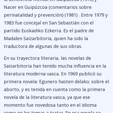
Nacer en Guipúzcoa (comentarios sobre
perinatalidad y prevención) (1981) . Entre 1979 y
1983 fue concejal en San Sebastián con el
partido Euskadiko Ezkerra. Es el padre de
Madalen Saizarbitoria, quien ha sido la
traductora de algunas de sus obras.
En su trayectora literaria, las novelas de
Saizarbitoria han tenido mucha influencia en la
literatura moderna vasca. En 1969 publicó su
primera novela: Egunero hasten delako; sobre el
aborto, y es tenida en cuenta como la primera
novela de la literatura vasca, ya que ese
momento fue novedosa tanto en el idioma
como en los temas a tratar. En esa novela se