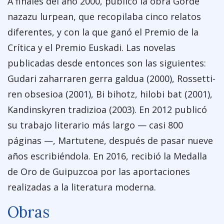
A finales del año 2000, publicó la obra Gorde
nazazu lurpean, que recopilaba cinco relatos
diferentes, y con la que ganó el Premio de la
Crítica y el Premio Euskadi. Las novelas
publicadas desde entonces son las siguientes:
Gudari zaharraren gerra galdua (2000), Rossetti-
ren obsesioa (2001), Bi bihotz, hilobi bat (2001),
Kandinskyren tradizioa (2003). En 2012 publicó
su trabajo literario más largo — casi 800
páginas —, Martutene, después de pasar nueve
años escribiéndola. En 2016, recibió la Medalla
de Oro de Guipuzcoa por las aportaciones
realizadas a la literatura moderna.
Obras