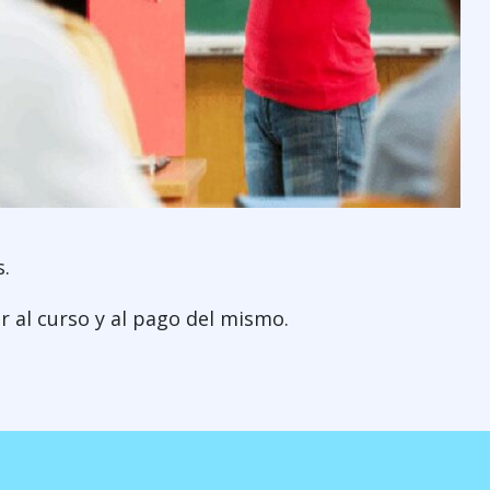
s.
r al curso y al pago del mismo.