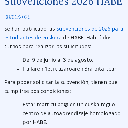
Subvenciones 2026 HABE
08/06/2026
Se han publicado las
Subvenciones de 2026 para
estudiantes de euskera
de HABE. Habrá dos
turnos para realizar las sulicitudes:
Del 9 de junio al 3 de agosto.
Irailaren 1etik azaroaren 3ra bitartean.
Para poder solicitar la subvención, tienen que
cumplirse dos condiciones:
Estar matriculad@ en un euskaltegi o
centro de autoaprendizaje homologado
por HABE.