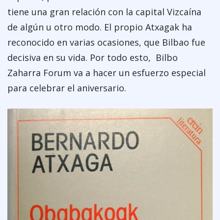
tiene una gran relación con la capital Vizcaína
de algún u otro modo. El propio Atxagak ha
reconocido en varias ocasiones, que Bilbao fue
decisiva en su vida. Por todo esto, Bilbo
Zaharra Forum va a hacer un esfuerzo especial
para celebrar el aniversario.