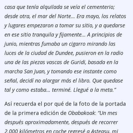
casa que tenía alquilada se veía el cementerio;
desde otra, el mar del Norte… Era mayo, los relatos
y lugares empezaron a tomar su sitio, y a quedarse
en ese sitio tranquila y fijamente… A principios de
junio, mientras fumaba un cigarro mirando las
luces de la ciudad de Dundee, pusieron en la radio
una de las piezas vascas de Guridi, basada en la
marcha San Juan, y tomando ese instante como
señal, decidí no alargar más el libro. Que quedase
tal y como estaba… terminé. Llegué a la meta.”
Así recuerda el por qué de la foto de la portada
de la primera edición de
Obabakoak
:
“Un mes
después aproximadamente, después de recorrer
2.000 kilómetros en coche regresé a Asteasu, mi