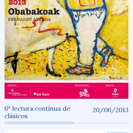
6ª lectura continua de
20/06/2013
clásicos