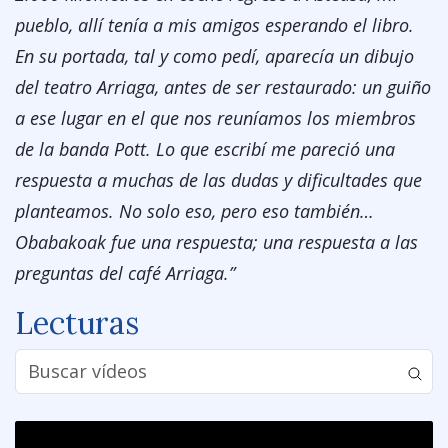
pueblo, allí tenía a mis amigos esperando el libro.
En su portada, tal y como pedí, aparecía un dibujo
del teatro Arriaga, antes de ser restaurado: un guiño
a ese lugar en el que nos reuníamos los miembros
de la banda Pott. Lo que escribí me pareció una
respuesta a muchas de las dudas y dificultades que
planteamos. No solo eso, pero eso también…
Obabakoak fue una respuesta; una respuesta a las
preguntas del café Arriaga.”
Lecturas