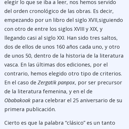
elegir lo que se iba a leer, nos hemos servido
del orden cronológico de las obras. Es decir,
empezando por un libro del siglo XVII,siguiendo
con otro de entre los siglos XVIII y XIX, y
llegando casi al siglo XXI. Han sido tres saltos,
dos de ellos de unos 160 años cada uno, y otro
de unos 50, dentro de la historia de la literatura
vasca. En las últimas dos ediciones, por el
contrario, hemos elegido otro tipo de criterios.
En el caso de
Zergatik panpox
, por ser precursor
de la literatura femenina, y en el de
Obabakoak
para celebrar el 25 aniversario de su
primera publicación.
Cierto es que la palabra “clásico” es un tanto