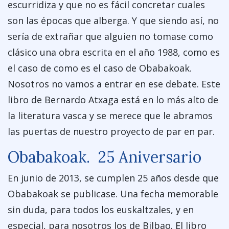
escurridiza y que no es fácil concretar cuales
son las épocas que alberga. Y que siendo así, no
sería de extrañar que alguien no tomase como
clásico una obra escrita en el año 1988, como es
el caso de como es el caso de Obabakoak.
Nosotros no vamos a entrar en ese debate. Este
libro de Bernardo Atxaga está en lo más alto de
la literatura vasca y se merece que le abramos
las puertas de nuestro proyecto de par en par.
Obabakoak. 25 Aniversario
En junio de 2013, se cumplen 25 años desde que
Obabakoak se publicase. Una fecha memorable
sin duda, para todos los euskaltzales, y en
especial, para nosotros los de Bilbao. El libro