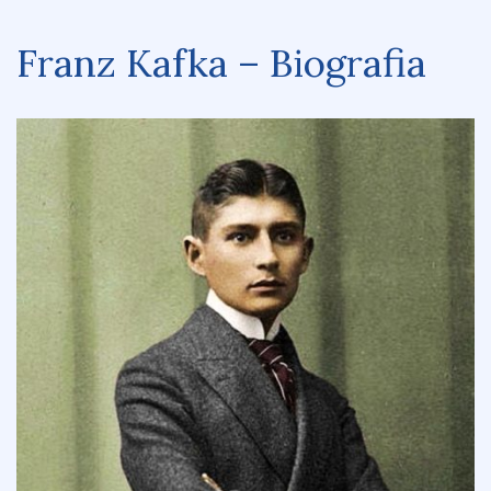
Franz Kafka – Biografia