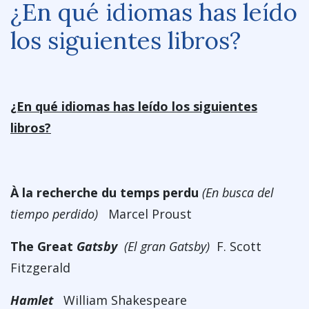
¿En qué idiomas has leído
los siguientes libros?
¿En qué idiomas has leído los siguientes
libros?
À la recherche du temps perdu
(En busca del
tiempo perdido)
Marcel Proust
The Great
Gatsby
(El gran Gatsby)
F. Scott
Fitzgerald
Hamlet
William Shakespeare