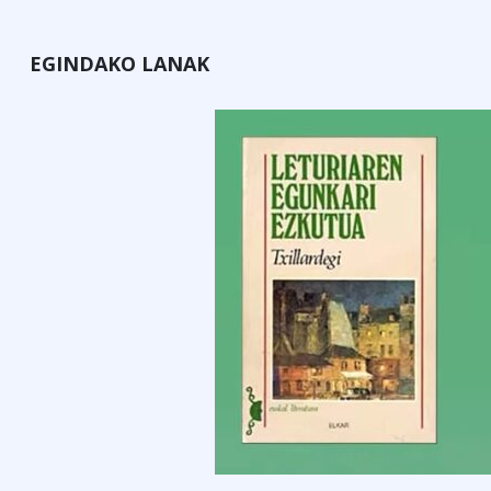
EGINDAKO LANAK