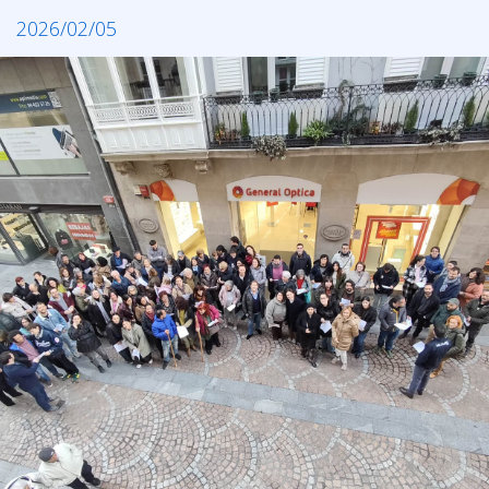
2026/02/05